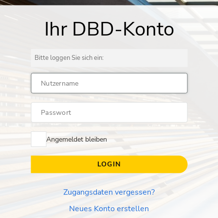
Bitte loggen Sie sich ein:
Angemeldet bleiben
LOGIN
Zugangsdaten vergessen?
Neues Konto erstellen